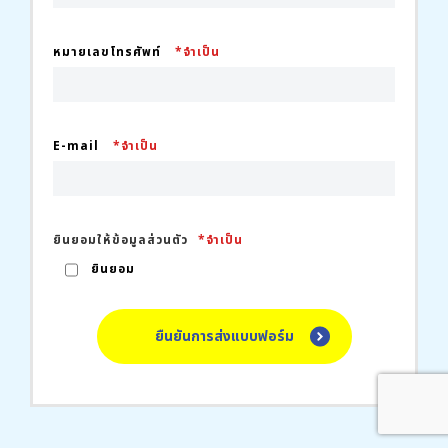
หมายเลขโทรศัพท์
*จำเป็น
E-mail
*จำเป็น
ยินยอมให้ข้อมูลส่วนตัว
*จำเป็น
ยินยอม