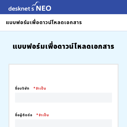
แบบฟอร์มเพื่อดาวน์โหลดเอกสาร
แบบฟอร์มเพื่อดาวน์โหลดเอกสาร
ชื่อบริษัท
*จำเป็น
ชื่อผู้ติดต่อ
*จำเป็น