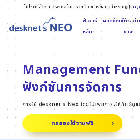
เว็บไซต์นี้สำหรับประเทศไทย หากต้องการข้อมูลสำหรับญี่ปุ่น
กรุณ
ฟีเจอร์
ผลิตภัณฑ์
ตัวอย่า
หลัก
งาน
Management Func
ฟังก์ชันการจัดการ
การใช้ desknet's Neo โดยไม่เพิ่มภาระให้กับผู้ดู
ทดลองใช้งานฟรี