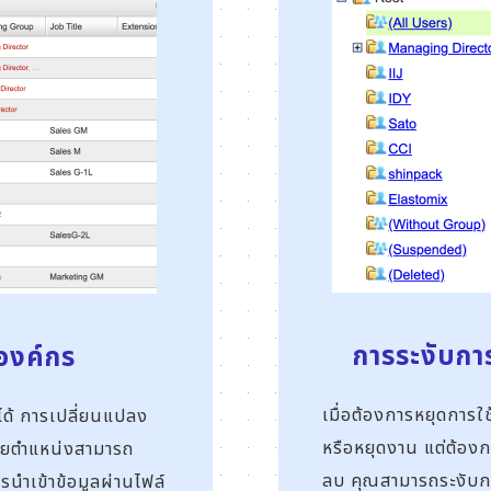
การระงับการ
ะองค์กร
เมื่อต้องการหยุดการใช
ได้ การเปลี่ยนแปลง
หรือหยุดงาน แต่ต้องกา
ย้ายตำแหน่งสามารถ
ลบ คุณสามารถระงับการ
รนำเข้าข้อมูลผ่านไฟล์