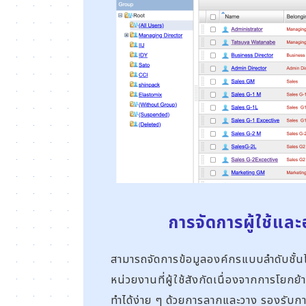
การจัดการผู้ใช้แล
สามารถจัดการข้อมูลองค์กรแบบลำดับชั้น
หน่วยงานที่ผู้ใช้สังกัดเนื่องจากการโยก
ทำได้ง่าย ๆ ด้วยการลากและวาง รองรับกา