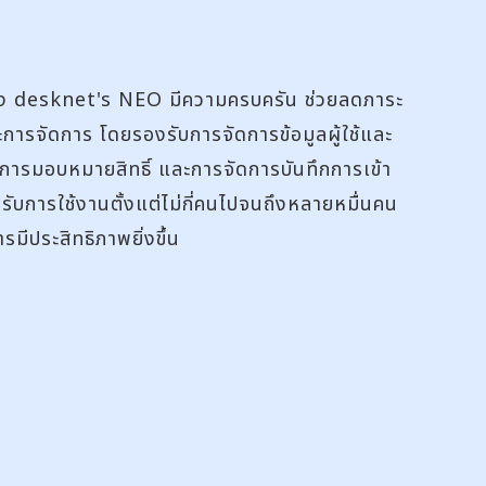
อง desknet's NEO มีความครบครัน ช่วยลดภาระ
ารจัดการ โดยรองรับการจัดการข้อมูลผู้ใช้และ
 การมอบหมายสิทธิ์ และการจัดการบันทึกการเข้า
รับการใช้งานตั้งแต่ไม่กี่คนไปจนถึงหลายหมื่นคน
มีประสิทธิภาพยิ่งขึ้น