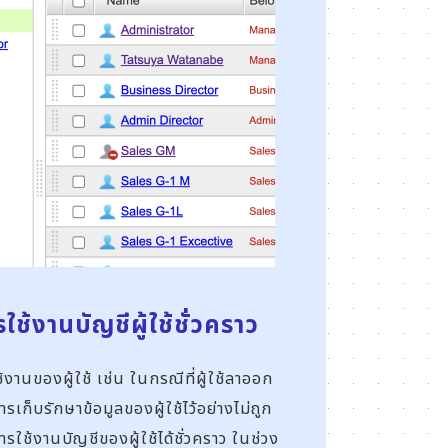
ใช้งานบัญชีผู้ใช้ชั่วคราว
้งานของผู้ใช้ เช่น ในกรณีที่ผู้ใช้ลาออก
รเก็บรักษาข้อมูลของผู้ใช้ไว้อย่างไม่ถูก
ใช้งานบัญชีของผู้ใช้ได้ชั่วคราว ในช่วง