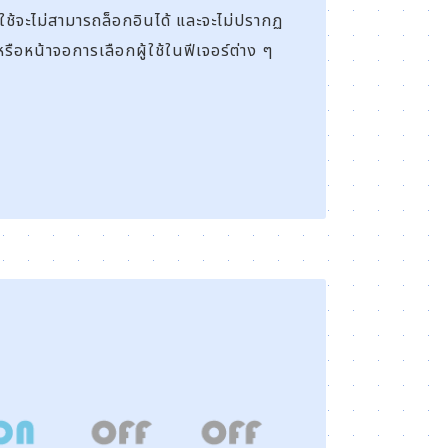
ผู้ใช้จะไม่สามารถล็อกอินได้ และจะไม่ปรากฏ
 หรือหน้าจอการเลือกผู้ใช้ในฟีเจอร์ต่าง ๆ