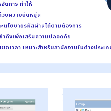
จัดการ ทำให้
้วยความยืดหยุ่น
และนโยบายรหัสผ่านได้ตามต้องการ
ข้าถึงเพื่อเสริมความปลอดภัย
ขตเวลา เหมาะสำหรับสำนักงานในต่าง
ประเท