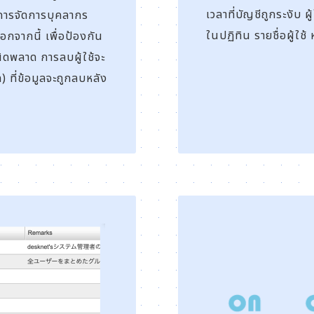
เวลาที่บัญชีถูกระงับ 
บการจัดการบุคลากร
ในปฏิทิน รายชื่อผู้ใช้
กจากนี้ เพื่อป้องกัน
ดพลาด การลบผู้ใช้จะ
ที่ข้อมูลจะถูกลบหลัง