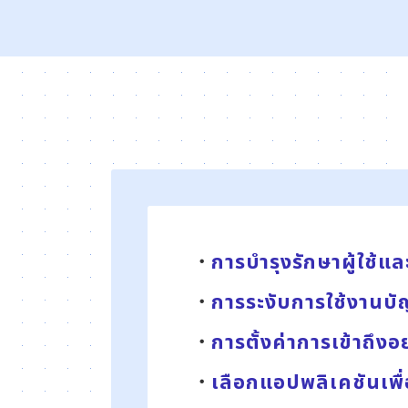
การบำรุงรักษาผู้ใช้แ
การระงับการใช้งานบัญช
การตั้งค่าการเข้าถึงอ
เลือกแอปพลิเคชันเพื่อ