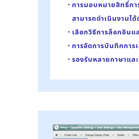
การมอบหมายสิทธิ์การ
สามารถดำเนินงานได้ด
เลือกวิธีการล็อกอิน
การจัดการบันทึกการเ
รองรับหลายภาษาและเ