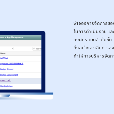
ฟีเจอร์การจัดการข
ในการดำเนินงานและก
องค์กรแบบลำดับชั้น
ถึงอย่างละเอียด รอง
ทำให้การบริหารจัดการ