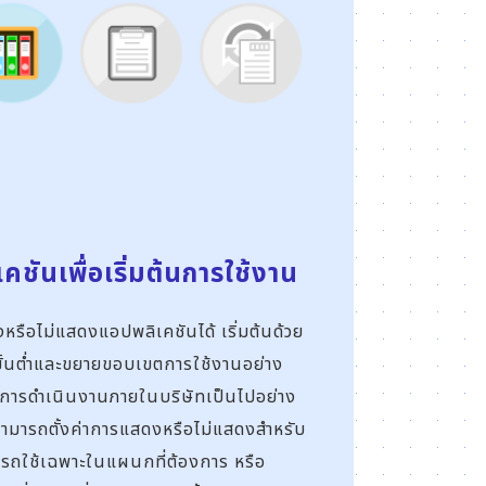
ชันเพื่อเริ่มต้น
การใช้งาน
หรือไม่แสดงแอปพลิเคชันได้ เริ่มต้นด้วย
ขั้นต่ำและขยายขอบเขตการใช้งานอย่าง
ห้การดำเนินงานภายในบริษัทเป็นไปอย่าง
สามารถตั้งค่าการแสดงหรือไม่แสดงสำหรับ
รถใช้เฉพาะในแผนกที่ต้องการ หรือ