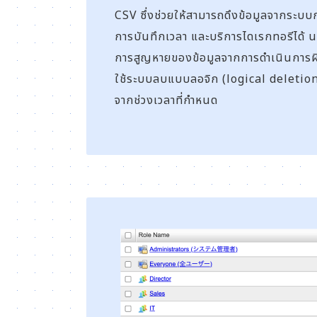
CSV ซึ่งช่วยให้สามารถดึงข้อมูลจากระบ
การบันทึกเวลา และบริการไดเรกทอรีได้ นอ
การสูญหายของข้อมูลจากการดำเนินการผิ
ใช้ระบบลบแบบลอจิก (logical deletion) 
จากช่วงเวลาที่กำหนด