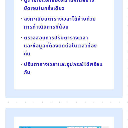
ดูตารางเวลาของสมาชิกได้อย่าง
ชัดเจนในครั้งเดียว
ลงทะเบียนตารางเวลาได้ง่ายด้วย
การดำเนินการที่น้อย
ตรวจสอบการปรับตารางเวลา
และข้อมูลที่ต้องติดต่อในเวลาท้อง
ถิ่น
ปรับตารางเวลาและอุปกรณ์ได้พร้อม
กัน