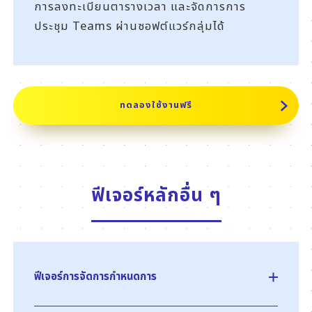
การลงทะเบียนตารางเวลา และจัดการการ
ประชุม Teams ผ่านซอฟต์แวร์กลุ่มได้
ทดลองใช้งานฟรี
ฟีเจอร์หลักอื่น ๆ
ฟีเจอร์การจัดการกำหนดการ