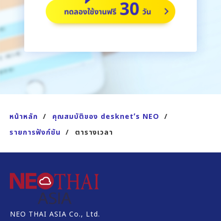
หน้าหลัก
คุณสมบัติของ desknetʼs NEO
รายการฟังก์ชัน
ตารางเวลา
NEO THAI ASIA Co., Ltd.