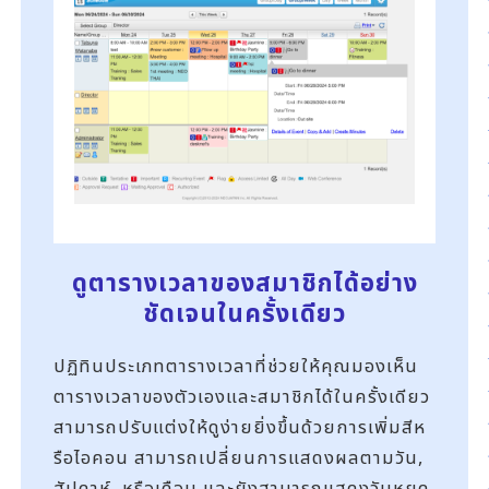
ดูตารางเวลาของสมาชิกได้อย่าง
ชัดเจนในครั้งเดียว
ปฏิทินประเภทตารางเวลาที่ช่วยให้คุณมองเห็น
ตารางเวลาของตัวเองและสมาชิกได้ในครั้งเดียว
สามารถปรับแต่งให้ดูง่ายยิ่งขึ้นด้วยการเพิ่มสีห
รือไอคอน สามารถเปลี่ยนการแสดงผลตามวัน,