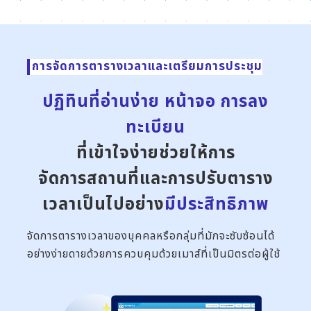
การจัดการตารางเวลาและเตรียมการประชุม
ปฏิทินที่อ่านง่าย หน้าจอ การลง
ทะเบียน
ที่เข้าใจง่ายช่วยให้การ
จัดการสถานที่และการปรับตาราง
เวลาเป็นไปอย่าง
มีประสิทธิภาพ
จัดการตารางเวลาของบุคคลหรือกลุ่มที่มักจะซับซ้อนได้
อย่างง่ายดายด้วยการควบคุมด้วยเมาส์ที่เป็นมิตรต่อผู้ใช้