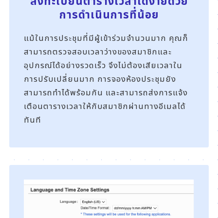
ลงทะเบียนตารางเวลาได้ง่ายด้วย
การดำเนินการที่น้อย
แม้ในการประชุมที่มีผู้เข้าร่วมจำนวนมาก คุณก็
สามารถตรวจสอบเวลาว่างของสมาชิกและ
อุปกรณ์ได้อย่างรวดเร็ว จึงไม่ต้องเสียเวลาใน
การปรับเปลี่ยนมาก การจองห้องประชุมยัง
สามารถทำได้พร้อมกัน และสามารถส่งการแจ้ง
เตือนตารางเวลาให้กับสมาชิกผ่านทางอีเมลได้
ทันที