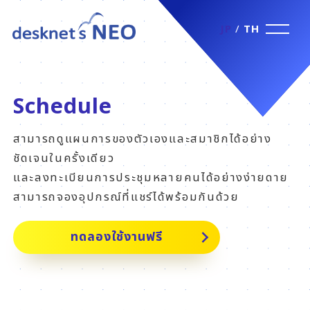
JP
/
TH
Schedule
สามารถดูแผนการของตัวเองและสมาชิกได้อย่าง
ชัดเจนในครั้งเดียว
และลงทะเบียนการประชุมหลายคนได้อย่างง่ายดาย
สามารถจองอุปกรณ์ที่แชร์ได้พร้อมกันด้วย
ทดลองใช้งานฟรี