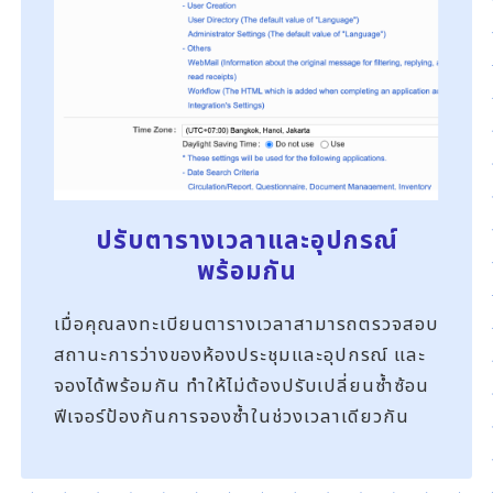
ปรับตารางเวลาและอุปกรณ์
พร้อมกัน
เมื่อคุณลงทะเบียนตารางเวลาสามารถตรวจสอบ
สถานะการว่างของห้องประชุมและอุปกรณ์ และ
จองได้พร้อมกัน ทำให้ไม่ต้องปรับเปลี่ยนซ้ำซ้อน
ฟีเจอร์ป้องกันการจองซ้ำในช่วงเวลาเดียวกัน